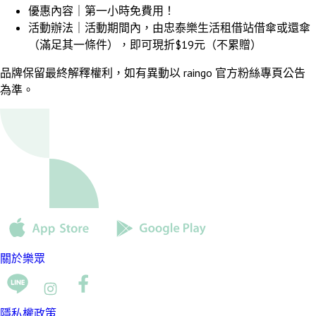
優惠內容｜第一小時免費用！
活動辦法｜活動期間內，由忠泰樂生活租借站借傘或還傘
（滿足其一條件），即可現折$19元（不累贈）
品牌保留最終解釋權利，如有異動以 raingo 官方粉絲專頁公告
為準。
關於樂眾
隱私權政策