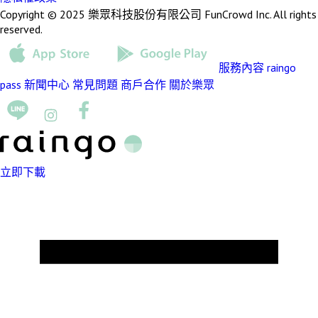
Copyright © 2025 樂眾科技股份有限公司 FunCrowd Inc. All rights
reserved.
服務內容
raingo
pass
新聞中心
常見問題
商戶合作
關於樂眾
立即下載