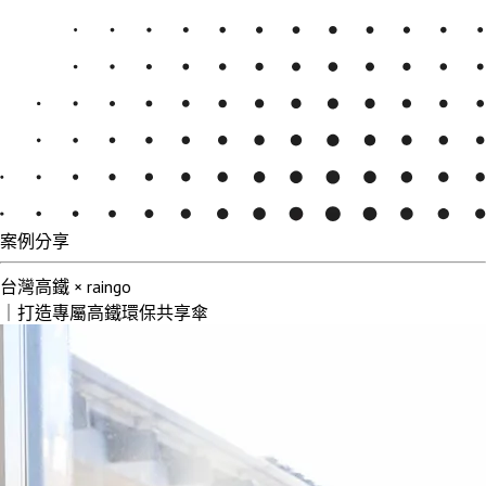
案例分享
台灣高鐵 × raingo
｜打造專屬高鐵環保共享傘