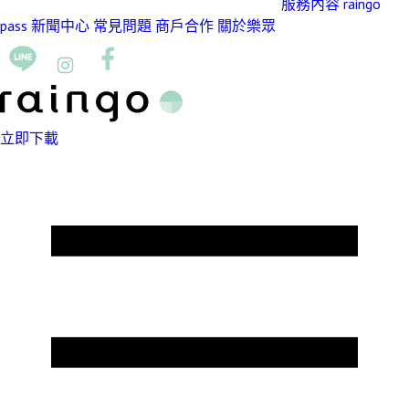
服務內容
raingo
pass
新聞中心
常見問題
商戶合作
關於樂眾
立即下載