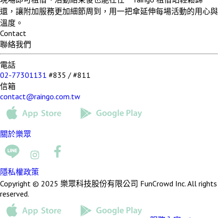
還，讓附加服務更加細節周到，用一把傘延伸每場活動的用心與
溫度。
Contact
聯絡我們
電話
02-77301131
#835 / #811
信箱
contact@raingo.com.tw
關於樂眾
隱私權政策
Copyright © 2025 樂眾科技股份有限公司 FunCrowd Inc. All rights
reserved.