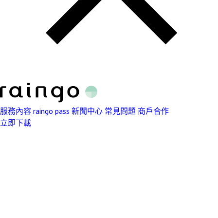
服務內容
raingo pass
新聞中心
常見問題
商戶合作
立即下載