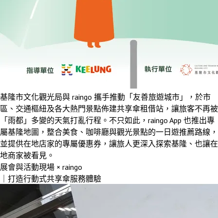
基隆市文化觀光局與 raingo 攜手推動「友善旅遊城市」，於市
區、交通樞紐及各大熱門景點佈建共享傘租借站，讓旅客不再被
「雨都」多變的天氣打亂行程。不只如此，raingo App 也推出專
屬基隆地圖，整合美食、咖啡廳與觀光景點的一日遊推薦路線，
並提供在地店家的專屬優惠券，讓旅人更深入探索基隆、也讓在
地商家被看見。
展會與活動現場 × raingo
｜打造行動式共享傘服務體驗