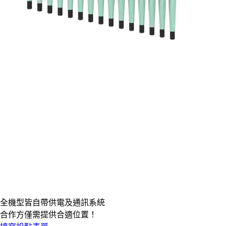
全機型皆
自帶供電及通訊系統
合作方僅需提供合適位置！