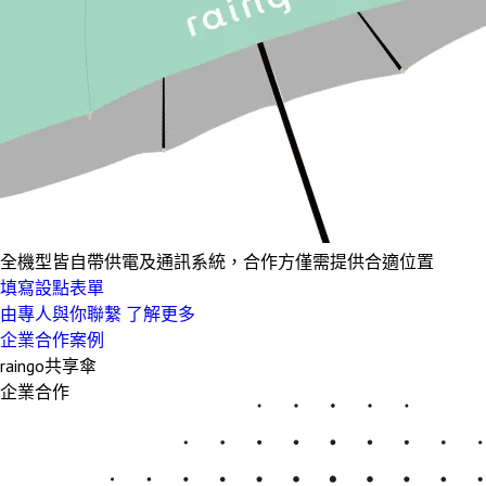
全機型皆
自帶供電及通訊系統
，合作方僅需提供合適位置
填寫設點表單
由專人與你聯繫
了解更多
企業合作案例
raingo共享傘
企業合作