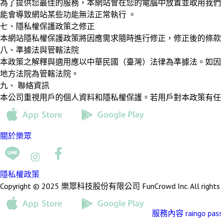
為了提供您最佳的服務，本網站會在您的電腦中放置並取用我們的 Co
能會導致網站某些功能無法正常執行 。
七、隱私權保護政策之修正
本網站隱私權保護政策將因應需求隨時進行修正，修正後的條款
八、準據法與管轄法院
本政策之解釋與適用應以中華民國（臺灣）法律為準據法。如因
地方法院為管轄法院。
九、 聯絡資訊
本公司重視用戶的個人資料和隱私權保護。若用戶對本政策有任何問題，
關於樂眾
隱私權政策
Copyright © 2025 樂眾科技股份有限公司 FunCrowd Inc. All rights r
服務內容
raingo pas