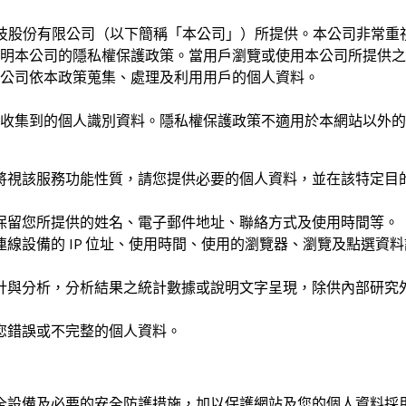
技股份有限公司
（以下簡稱「本公司」）所提供。本公司非常重
本公司的隱私權保護政策。當用戶瀏覽或使用本公司所提供之網站
公司依本政策蒐集、處理及利用用戶的個人資料。
收集到的個人識別資料。隱私權保護政策不適用於本網站以外的
將視該服務功能性質，請您提供必要的個人資料，並在該特定目
保留您所提供的姓名、電子郵件地址、聯絡方式及使用時間等。
線設備的 IP 位址、使用時間、使用的瀏覽器、瀏覽及點選資
計與分析，分析結果之統計數據或說明文字呈現，除供內部研究
您錯誤或不完整的個人資料。
全設備及必要的安全防護措施，加以保護網站及您的個人資料採