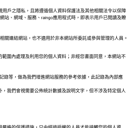
視用戶之隱私，且將遵循個人資料保護法及其他相關法令以保障
、網域、服務、raingo應用程式時，即表示用戶已閱讀及瞭
相關連結網站，也不適用於非本網站所委託或參與管理的人員。
的範圍內處理及利用您的個人資料；非經您書面同意，本網站不
料記錄等，做為我們增進網站服務的參考依據，此記錄為內部應
外，我們會視需要公佈統計數據及說明文字，但不涉及特定個人
用嚴格的保護措施，只由經過授權的人員才能接觸您的個人資