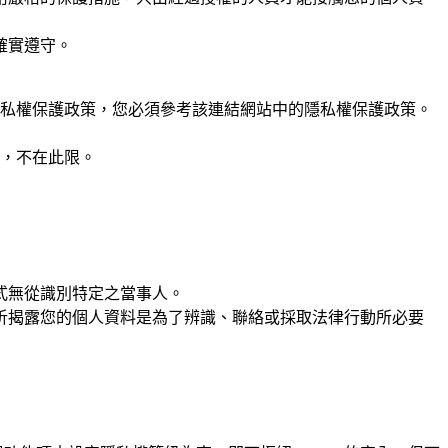
確實遵守。
隱私權保護政策，您必須參考該連結網站中的隱私權保護政策。
，不在此限。
式無從識別特定之當事人。
析揭露您的個人資料是為了辨識、聯絡或採取法律行動所必要