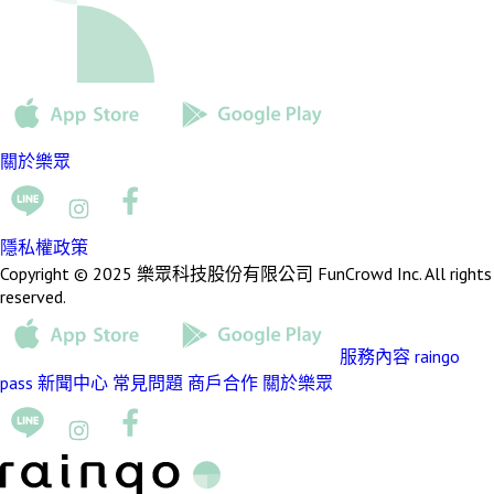
關於樂眾
隱私權政策
Copyright © 2025 樂眾科技股份有限公司 FunCrowd Inc. All rights
reserved.
服務內容
raingo
pass
新聞中心
常見問題
商戶合作
關於樂眾