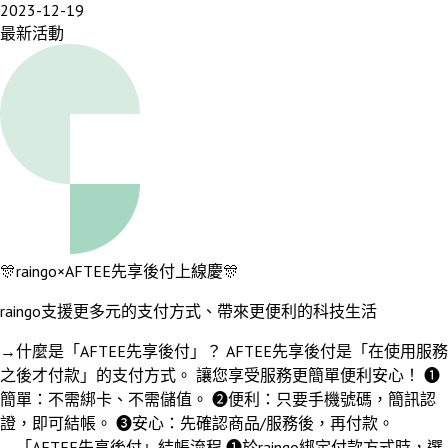
2023-12-19
最新活動
🎊raingo×AFTEE先享後付上線慶🎊
raingo支援更多元的支付方式、帶來更便利的科技生活
→什麼是「AFTEE先享後付」？ AFTEE先享後付是「在使用服務
之後才付款」的支付方式。 讓您享受服務更簡單便利安心！ ➊
簡單：不需綁卡、不需儲值。 ➋便利：只要手機號碼，簡訊認
證，即可結帳。 ➌安心：先確認商品/服務後，再付款。
→「AFTEE先享後付」結帳流程 ➊於raingo綁定付款方式時，選