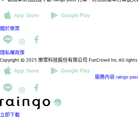
關於樂眾
隱私權政策
Copyright © 2025 樂眾科技股份有限公司 FunCrowd Inc. All rights r
服務內容
raingo pas
立即下載