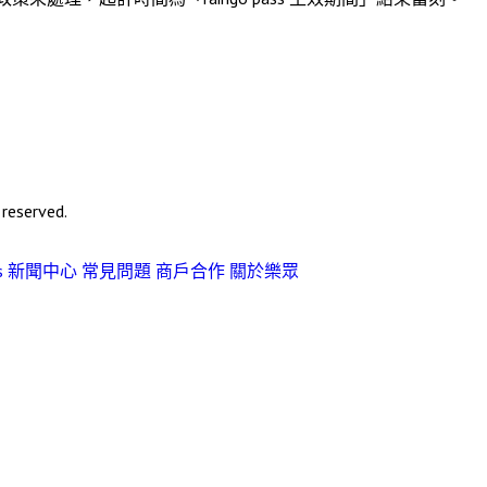
eserved.
s
新聞中心
常見問題
商戶合作
關於樂眾