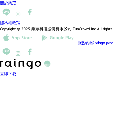
關於樂眾
隱私權政策
Copyright © 2025 樂眾科技股份有限公司 FunCrowd Inc. All rights r
服務內容
raingo pas
立即下載