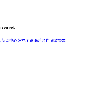
eserved.
s
新聞中心
常見問題
商戶合作
關於樂眾