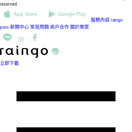
reserved.
服務內容
raingo
pass
新聞中心
常見問題
商戶合作
關於樂眾
立即下載