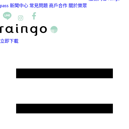
pass
新聞中心
常見問題
商戶合作
關於樂眾
立即下載