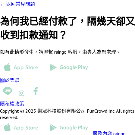
←
返回常見問題
為何我已經付款了，隔幾天卻又
收到扣款通知？
如有此情形發生，請聯繫 raingo 客服，由專人為您處理。
關於樂眾
隱私權政策
Copyright © 2025 樂眾科技股份有限公司 FunCrowd Inc. All rights
reserved.
服務內容
raingo