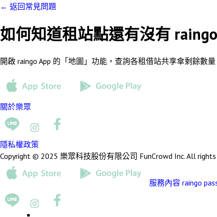
←
返回常見問題
如何知道租站點還有沒有 raing
開啟 raingo App 的「地圖」功能，查詢各租借站共享傘剩餘數
關於樂眾
隱私權政策
Copyright © 2025 樂眾科技股份有限公司 FunCrowd Inc. All rights r
服務內容
raingo pas